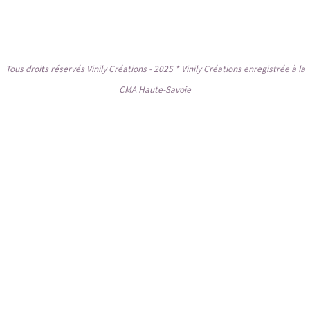
Tous droits réservés Vinily Créations - 2025 * Vinily Créations enregistrée à la
CMA Haute-Savoie